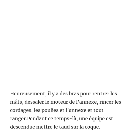
Heureusement, il y a des bras pour rentrer les
mâts, dessaler le moteur de l’annexe, rincer les
cordages, les poulies et l’annexe et tout
ranger.Pendant ce temps-là, une équipe est
descendue mettre le taud sur la coque.