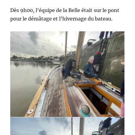
Dès 9h00, l’équipe de la Belle était sur le pont
pour le démâtage et l’hivernage du bateau.