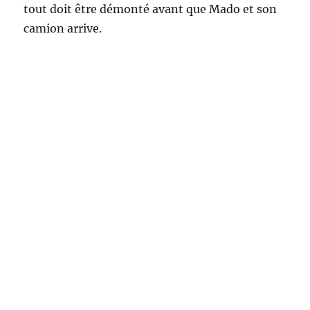
tout doit être démonté avant que Mado et son
camion arrive.