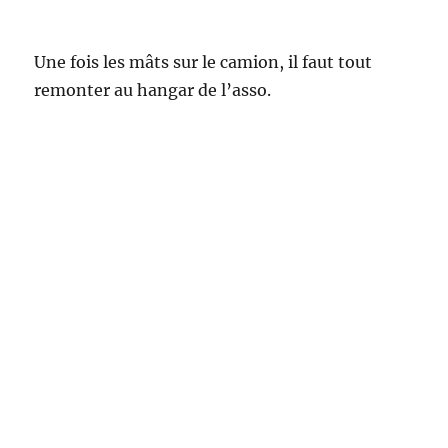
Une fois les mâts sur le camion, il faut tout
remonter au hangar de l’asso.