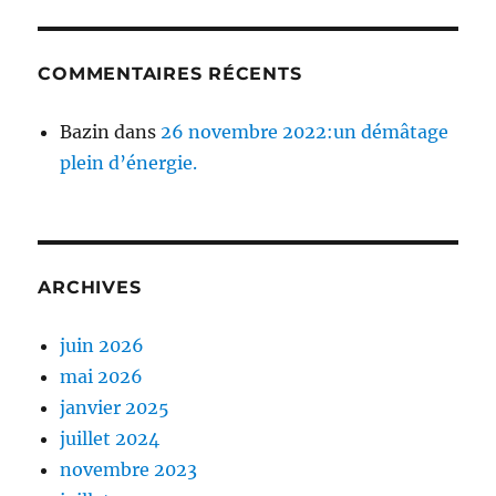
COMMENTAIRES RÉCENTS
Bazin
dans
26 novembre 2022:un démâtage
plein d’énergie.
ARCHIVES
juin 2026
mai 2026
janvier 2025
juillet 2024
novembre 2023