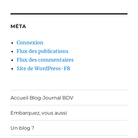
MÉTA
Connexion
Flux des publications
Flux des commentaires
Site de WordPress-FR
Accueil Blog-Journal BDV
Embarquez, vous aussi
Un blog ?