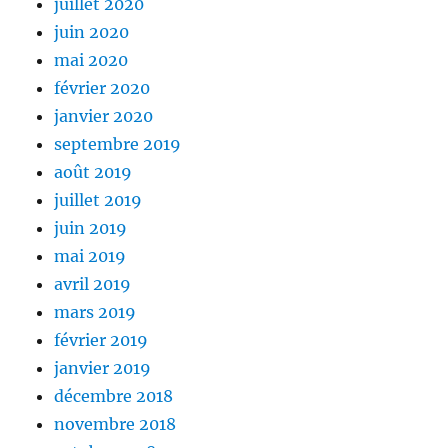
juillet 2020
juin 2020
mai 2020
février 2020
janvier 2020
septembre 2019
août 2019
juillet 2019
juin 2019
mai 2019
avril 2019
mars 2019
février 2019
janvier 2019
décembre 2018
novembre 2018