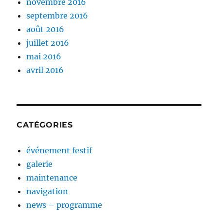
novembre 2016
septembre 2016
août 2016
juillet 2016
mai 2016
avril 2016
CATÉGORIES
événement festif
galerie
maintenance
navigation
news – programme