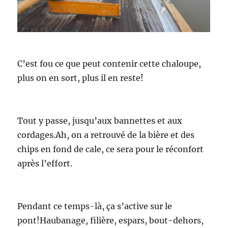
C’est fou ce que peut contenir cette chaloupe,
plus on en sort, plus il en reste!
Tout y passe, jusqu’aux bannettes et aux
cordages.Ah, on a retrouvé de la bière et des
chips en fond de cale, ce sera pour le réconfort
après l’effort.
Pendant ce temps-là, ça s’active sur le
pont!Haubanage, filière, espars, bout-dehors,