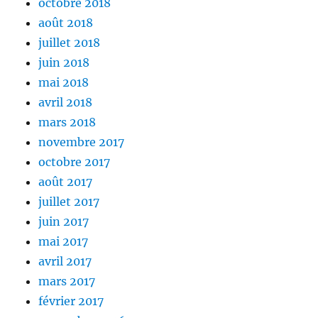
octobre 2018
août 2018
juillet 2018
juin 2018
mai 2018
avril 2018
mars 2018
novembre 2017
octobre 2017
août 2017
juillet 2017
juin 2017
mai 2017
avril 2017
mars 2017
février 2017