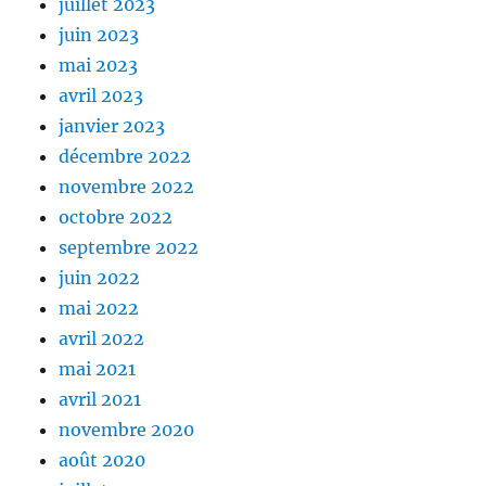
juillet 2023
juin 2023
mai 2023
avril 2023
janvier 2023
décembre 2022
novembre 2022
octobre 2022
septembre 2022
juin 2022
mai 2022
avril 2022
mai 2021
avril 2021
novembre 2020
août 2020