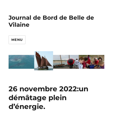
Journal de Bord de Belle de
Vilaine
MENU
26 novembre 2022:un
démâtage plein
d’énergie.