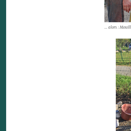
… alors : Mouill