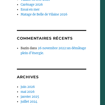
Carénage 2026
Essai en mer
Matage de Belle de Vilaine 2026
COMMENTAIRES RÉCENTS
Bazin
dans
26 novembre 2022:un démâtage
plein d’énergie.
ARCHIVES
juin 2026
mai 2026
janvier 2025
juillet 2024