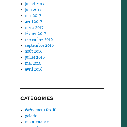
juillet 2017
juin 2017
mai 2017
avril 2017
mars 2017
février 2017
novembre 2016
septembre 2016
août 2016
juillet 2016
mai 2016
avril 2016
CATÉGORIES
événement festif
galerie
maintenance