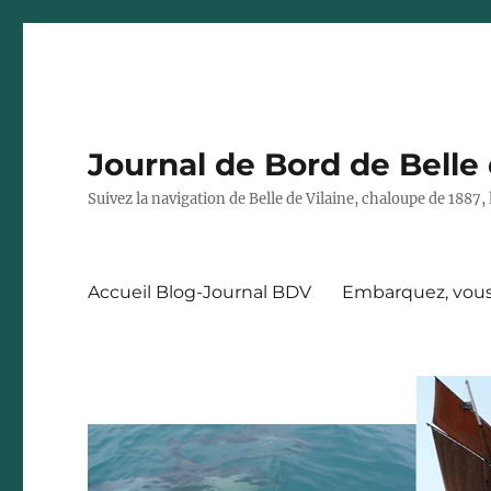
Journal de Bord de Belle 
Suivez la navigation de Belle de Vilaine, chaloupe de 188
Accueil Blog-Journal BDV
Embarquez, vous