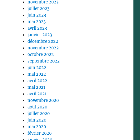
novembre 2023
juillet 2023
juin 2023
mai 2023
avril 2023
janvier 2023
décembre 2022
novembre 2022
octobre 2022
septembre 2022
juin 2022
mai 2022
avril 2022
mai 2021
avril 2021
novembre 2020
août 2020
juillet 2020
juin 2020
mai 2020
février 2020
janvier 2020