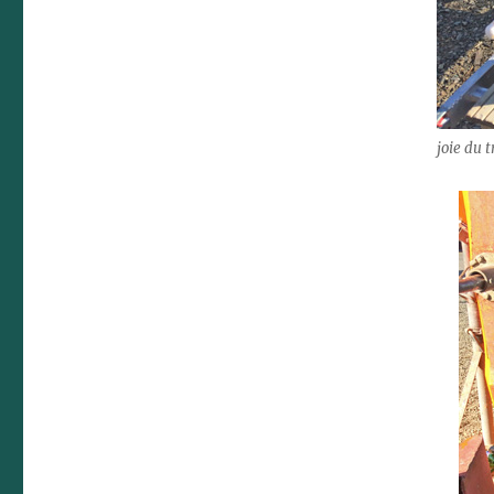
joie du 