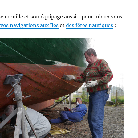
 se mouille et son équipage aussi… pour mieux vous
e
vos navigations aux îles
et
des fêtes nautiques
: