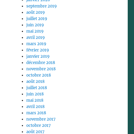
septembre 2019
août 2019
juillet 2019
juin 2019
mai 2019
avril 2019
mars 2019
février 2019
janvier 2019
décembre 2018
novembre 2018
octobre 2018
août 2018
juillet 2018
juin 2018
mai 2018
avril 2018
mars 2018
novembre 2017
octobre 2017
août 2017