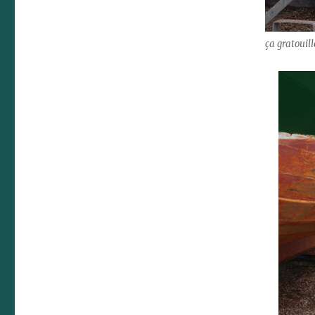
ça gratouil