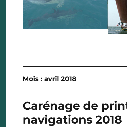
Mois :
avril 2018
Carénage de print
navigations 2018