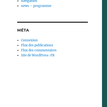
navigation
news – programme
MÉTA
Connexion
Flux des publications
Flux des commentaires
Site de WordPress-FR