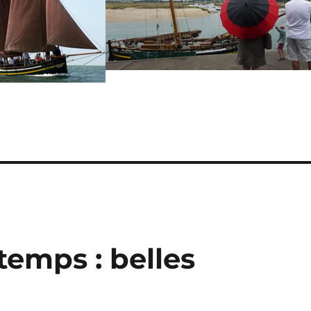
emps : belles