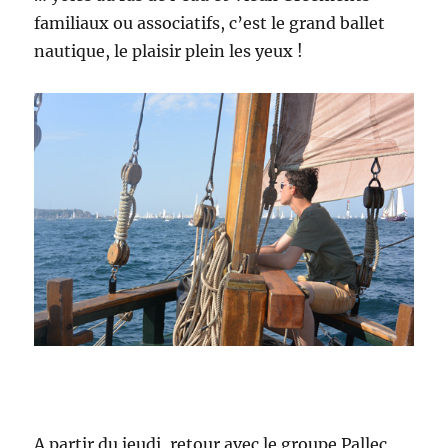
familiaux ou associatifs, c’est le grand ballet
nautique, le plaisir plein les yeux !
A partir du jeudi, retour avec le groupe Pallec