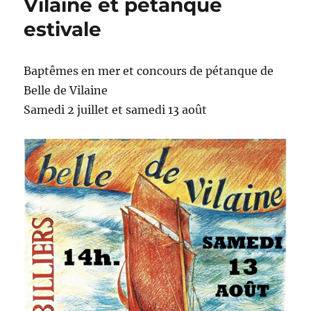
Vilaine et pétanque
estivale
Baptêmes en mer et concours de pétanque de
Belle de Vilaine
Samedi 2 juillet et samedi 13 août