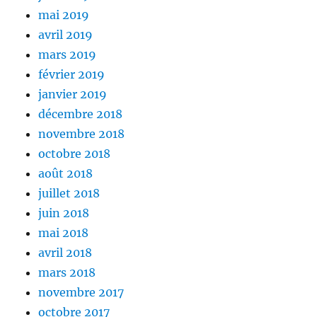
mai 2019
avril 2019
mars 2019
février 2019
janvier 2019
décembre 2018
novembre 2018
octobre 2018
août 2018
juillet 2018
juin 2018
mai 2018
avril 2018
mars 2018
novembre 2017
octobre 2017