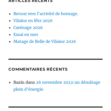
ARTICLES RÉCENTS
Retour vers l’activité de bornage.
Vilaine en fête 2026
Carénage 2026
Essai en mer
Matage de Belle de Vilaine 2026
COMMENTAIRES RÉCENTS
Bazin
dans
26 novembre 2022:un démâtage
plein d’énergie.