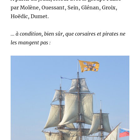
par Molène, Ouessant, Sein, Glénan, Groix,
Hoëdic, Dumet.
… à condition, bien sûr, que corsaires et pirates ne
les mangent pas :