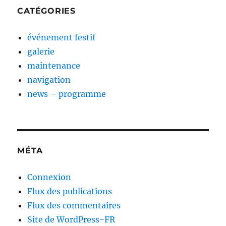
CATÉGORIES
événement festif
galerie
maintenance
navigation
news – programme
MÉTA
Connexion
Flux des publications
Flux des commentaires
Site de WordPress-FR