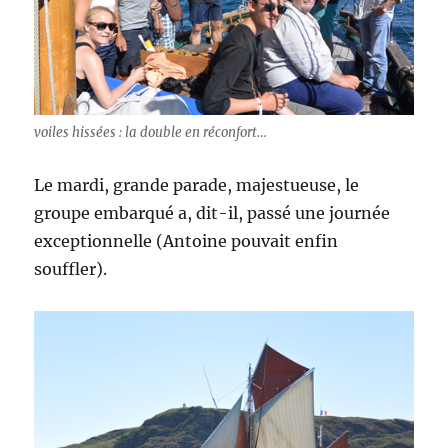
voiles hissées : la double en réconfort…
Le mardi, grande parade, majestueuse, le
groupe embarqué a, dit-il, passé une journée
exceptionnelle (Antoine pouvait enfin
souffler).