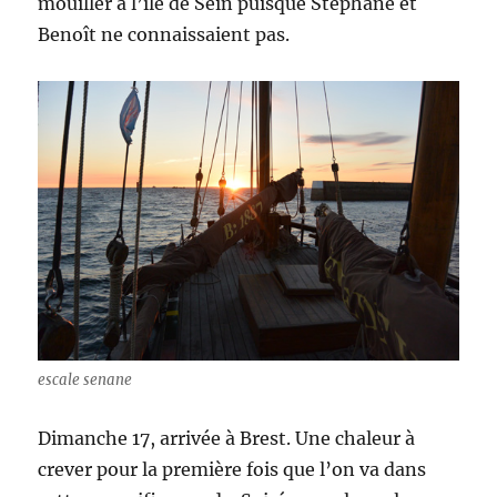
mouiller à l’île de Sein puisque Stéphane et
Benoît ne connaissaient pas.
escale senane
Dimanche 17, arrivée à Brest. Une chaleur à
crever pour la première fois que l’on va dans