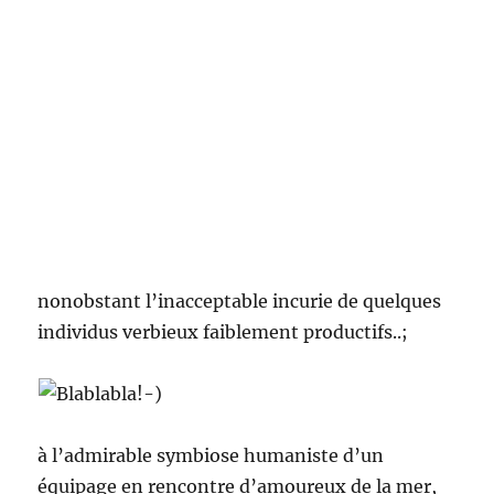
nonobstant l’inacceptable incurie de quelques
individus verbieux faiblement productifs..;
à l’admirable symbiose humaniste d’un
équipage en rencontre d’amoureux de la mer,