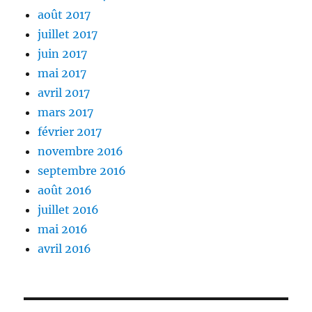
août 2017
juillet 2017
juin 2017
mai 2017
avril 2017
mars 2017
février 2017
novembre 2016
septembre 2016
août 2016
juillet 2016
mai 2016
avril 2016