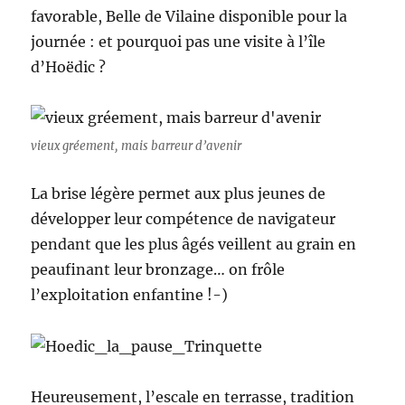
favorable, Belle de Vilaine disponible pour la
journée : et pourquoi pas une visite à l’île
d’Hoëdic ?
vieux gréement, mais barreur d’avenir
La brise légère permet aux plus jeunes de
développer leur compétence de navigateur
pendant que les plus âgés veillent au grain en
peaufinant leur bronzage… on frôle
l’exploitation enfantine !-)
Heureusement, l’escale en terrasse, tradition