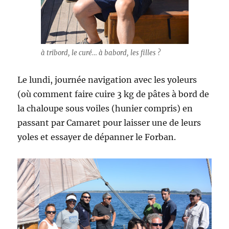
à tribord, le curé… à babord, les filles ?
Le lundi, journée navigation avec les yoleurs
(où comment faire cuire 3 kg de pâtes à bord de
la chaloupe sous voiles (hunier compris) en
passant par Camaret pour laisser une de leurs
yoles et essayer de dépanner le Forban.