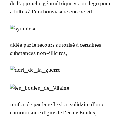
de l’approche géométrique via un lego pour
adultes à l’enthousiasme encore vif…
aidée par le recours autorisé à certaines
substances non-illicites,
renforcée par la réflexion solidaire d’une
communauté digne de l’école Boules,