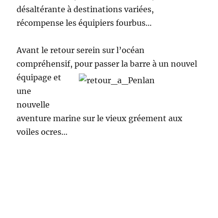
désaltérante à destinations variées,
récompense les équipiers fourbus…
Avant le retour serein sur l’océan
compréhensif, pour passer la barre à un
nouvel
équipage et
une
nouvelle
aventure marine sur le vieux gréement aux
voiles ocres…