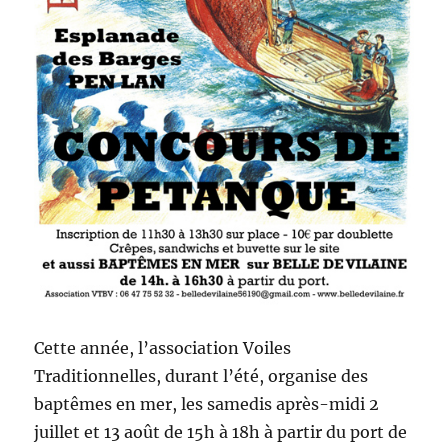
Cette année, l’association Voiles
Traditionnelles, durant l’été, organise des
baptêmes en mer, les samedis après-midi 2
juillet et 13 août de 15h à 18h à partir du port de