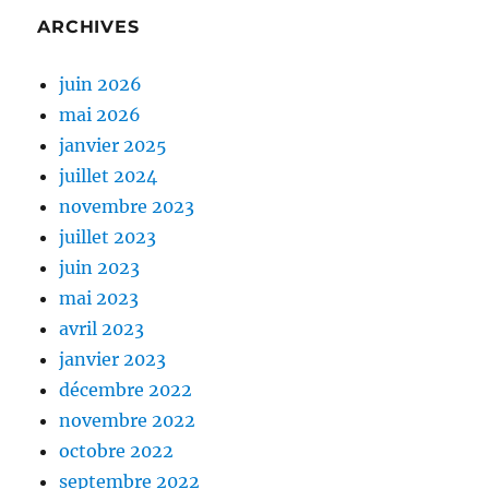
ARCHIVES
juin 2026
mai 2026
janvier 2025
juillet 2024
novembre 2023
juillet 2023
juin 2023
mai 2023
avril 2023
janvier 2023
décembre 2022
novembre 2022
octobre 2022
septembre 2022