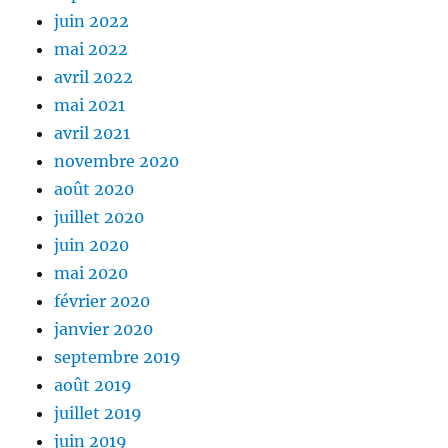
juin 2022
mai 2022
avril 2022
mai 2021
avril 2021
novembre 2020
août 2020
juillet 2020
juin 2020
mai 2020
février 2020
janvier 2020
septembre 2019
août 2019
juillet 2019
juin 2019