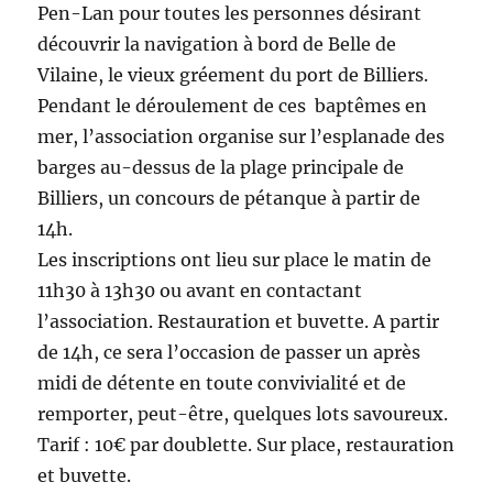
Pen-Lan pour toutes les personnes désirant
découvrir la navigation à bord de Belle de
Vilaine, le vieux gréement du port de Billiers.
Pendant le déroulement de ces baptêmes en
mer, l’association organise sur l’esplanade des
barges au-dessus de la plage principale de
Billiers, un concours de pétanque à partir de
14h.
Les inscriptions ont lieu sur place le matin de
11h30 à 13h30 ou avant en contactant
l’association. Restauration et buvette. A partir
de 14h, ce sera l’occasion de passer un après
midi de détente en toute convivialité et de
remporter, peut-être, quelques lots savoureux.
Tarif : 10€ par doublette. Sur place, restauration
et buvette.