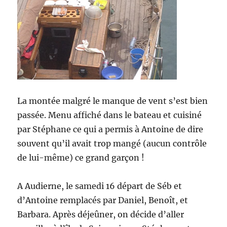
La montée malgré le manque de vent s’est bien
passée. Menu affiché dans le bateau et cuisiné
par Stéphane ce qui a permis à Antoine de dire
souvent qu’il avait trop mangé (aucun contrôle
de lui-même) ce grand garçon !
A Audierne, le samedi 16 départ de Séb et
d’Antoine remplacés par Daniel, Benoît, et
Barbara. Après déjeûner, on décide d’aller