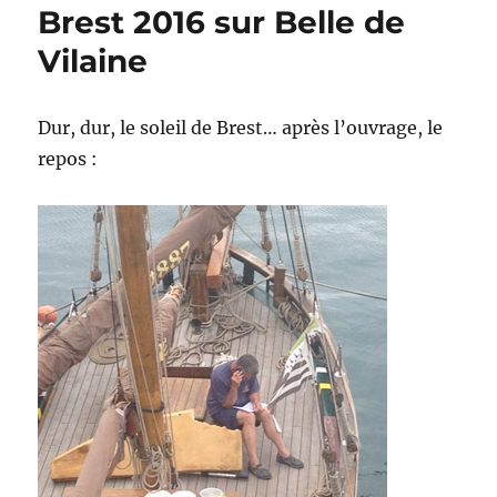
Brest 2016 sur Belle de
Vilaine
Dur, dur, le soleil de Brest… après l’ouvrage, le
repos :