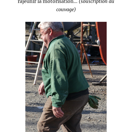
rajeunir la motorisation…
(souscription au
couvage)