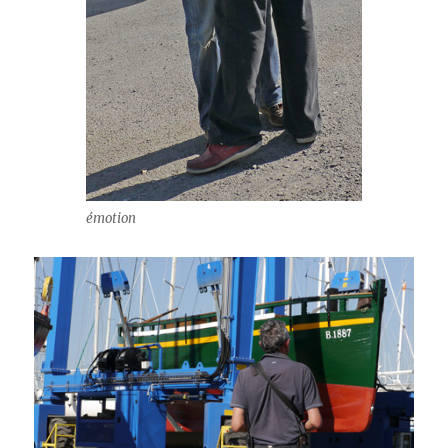
émotion