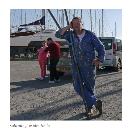
solitude présidentielle