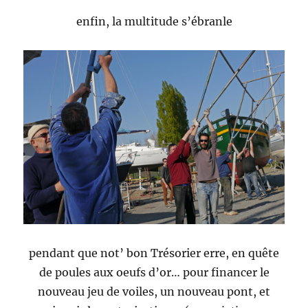
enfin, la multitude s’ébranle
pendant que not’ bon Trésorier erre, en quête
de poules aux oeufs d’or… pour financer le
nouveau jeu de voiles, un nouveau pont, et