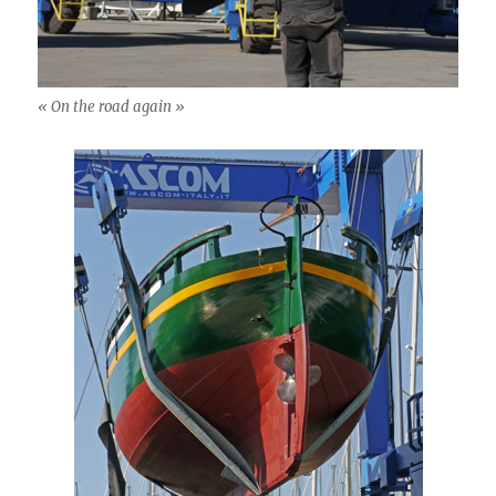
« On the road again »