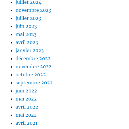
juillet 2024
novembre 2023
juillet 2023
juin 2023
mai 2023
avril 2023
janvier 2023
décembre 2022
novembre 2022
octobre 2022
septembre 2022
juin 2022
mai 2022
avril 2022
mai 2021
avril 2021