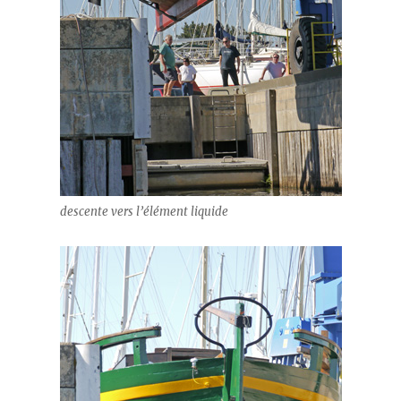
descente vers l’élément liquide