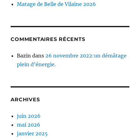
Matage de Belle de Vilaine 2026
COMMENTAIRES RÉCENTS
Bazin
dans
26 novembre 2022:un démâtage
plein d’énergie.
ARCHIVES
juin 2026
mai 2026
janvier 2025