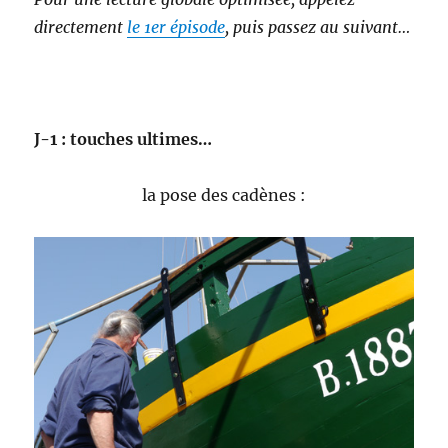
directement
le 1er épisode
, puis passez au suivant…
J-1 : touches ultimes…
la pose des cadènes :