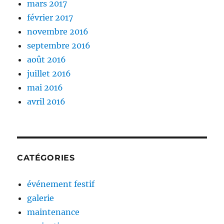
mars 2017
février 2017
novembre 2016
septembre 2016
août 2016
juillet 2016
mai 2016
avril 2016
CATÉGORIES
événement festif
galerie
maintenance