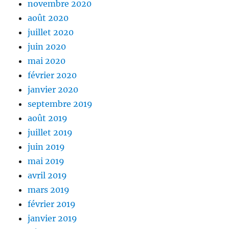
novembre 2020
août 2020
juillet 2020
juin 2020
mai 2020
février 2020
janvier 2020
septembre 2019
août 2019
juillet 2019
juin 2019
mai 2019
avril 2019
mars 2019
février 2019
janvier 2019