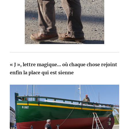
« J », lettre magique… où chaque chose rejoint
enfin la place qui est sienne