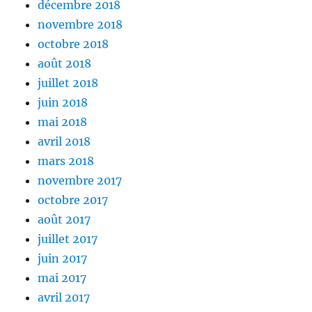
décembre 2018
novembre 2018
octobre 2018
août 2018
juillet 2018
juin 2018
mai 2018
avril 2018
mars 2018
novembre 2017
octobre 2017
août 2017
juillet 2017
juin 2017
mai 2017
avril 2017