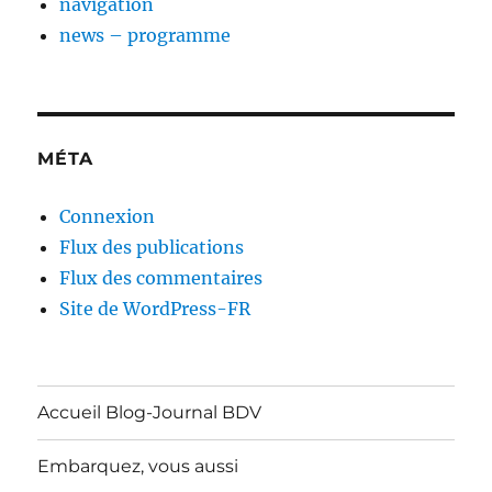
navigation
news – programme
MÉTA
Connexion
Flux des publications
Flux des commentaires
Site de WordPress-FR
Accueil Blog-Journal BDV
Embarquez, vous aussi