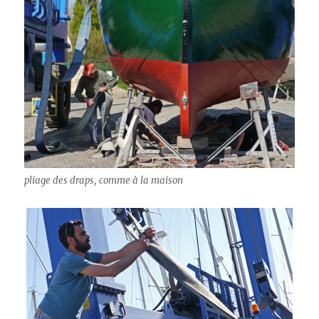
pliage des draps, comme à la maison