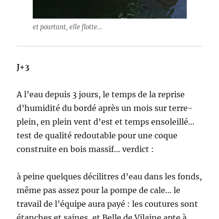
et pourtant, elle flotte…
J+3
A l’eau depuis 3 jours, le temps de la reprise
d’humidité du bordé après un mois sur terre-
plein, en plein vent d’est et temps ensoleillé…
test de qualité redoutable pour une coque
construite en bois massif… verdict :
à peine quelques décilitres d’eau dans les fonds,
même pas assez pour la pompe de cale… le
travail de l’équipe aura payé : les coutures sont
étanches et saines, et Belle de Vilaine apte à