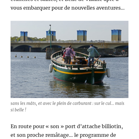
vous embarquer pour de nouvelles aventures…
sans les mâts, et avec le plein de carburant : sur le cul… mais
si belle !
En route pour « son » port d’attache billiotin,
et son proche remâtage… le programme de