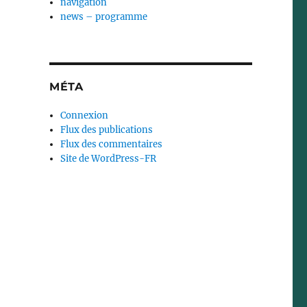
navigation
news – programme
MÉTA
Connexion
Flux des publications
Flux des commentaires
Site de WordPress-FR