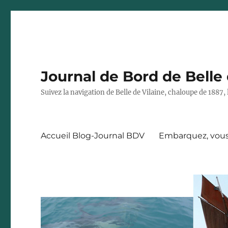
Journal de Bord de Belle 
Suivez la navigation de Belle de Vilaine, chaloupe de 188
Accueil Blog-Journal BDV
Embarquez, vous