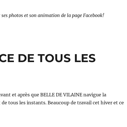
 ses photos et son animation de la page Facebook!
E DE TOUS LES
 et après que BELLE DE VILAINE navigue la
de tous les instants. Beaucoup de travail cet hiver et ce