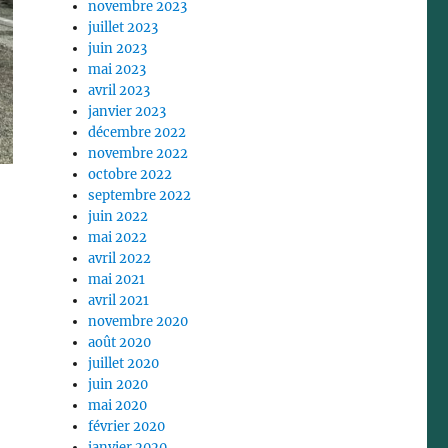
novembre 2023
juillet 2023
juin 2023
mai 2023
avril 2023
janvier 2023
décembre 2022
novembre 2022
octobre 2022
septembre 2022
juin 2022
mai 2022
avril 2022
mai 2021
avril 2021
novembre 2020
août 2020
juillet 2020
juin 2020
mai 2020
février 2020
janvier 2020