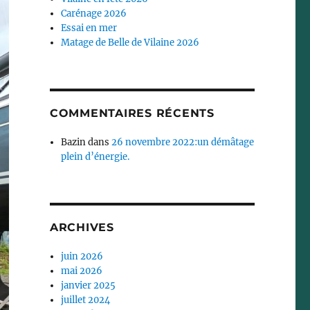
Carénage 2026
Essai en mer
Matage de Belle de Vilaine 2026
COMMENTAIRES RÉCENTS
Bazin
dans
26 novembre 2022:un démâtage
plein d’énergie.
ARCHIVES
juin 2026
mai 2026
janvier 2025
juillet 2024