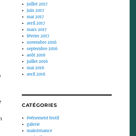
juillet 2017
juin 2017
mai 2017
avril 2017
mars 2017
février 2017
novembre 2016
septembre 2016
août 2016
juillet 2016
mai 2016
avril 2016
e
e
CATÉGORIES
n
événement festif
galerie
maintenance