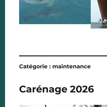
Catégorie :
maintenance
Carénage 2026