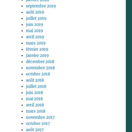
septembre 2019
août 2019
juillet 2019
juin 2019
mai 2019
avril 2019
mars 2019
février 2019
janvier 2019
décembre 2018
novembre 2018
octobre 2018
août 2018
juillet 2018
juin 2018
mai 2018
avril 2018
mars 2018
novembre 2017
octobre 2017
août 2017