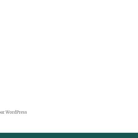
par WordPress