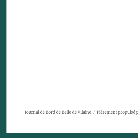
Journal de Bord de Belle de Vilaine
Fièrement propulsé 