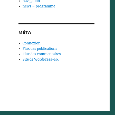
navigation
news – programme
MÉTA
Connexion
Flux des publications
Flux des commentaires
Site de WordPress-FR