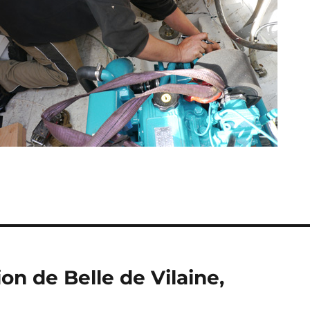
on de Belle de Vilaine,