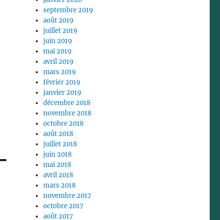
septembre 2019
août 2019
juillet 2019
juin 2019
mai 2019
avril 2019
mars 2019
février 2019
janvier 2019
décembre 2018
novembre 2018
octobre 2018
août 2018
juillet 2018
juin 2018
mai 2018
avril 2018
mars 2018
novembre 2017
octobre 2017
août 2017