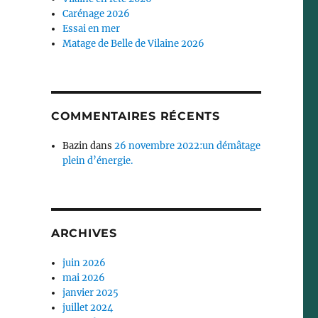
Carénage 2026
Essai en mer
Matage de Belle de Vilaine 2026
COMMENTAIRES RÉCENTS
Bazin
dans
26 novembre 2022:un démâtage
plein d’énergie.
ARCHIVES
juin 2026
mai 2026
janvier 2025
juillet 2024