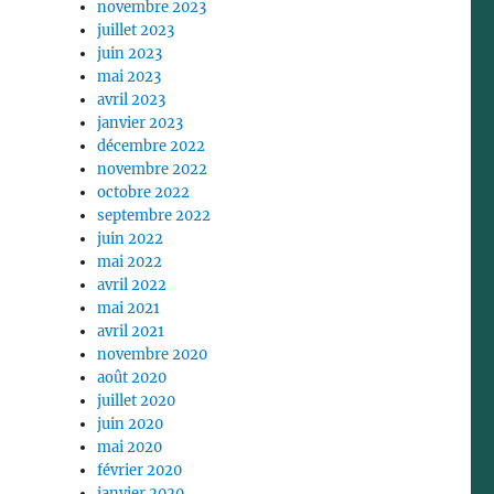
novembre 2023
juillet 2023
juin 2023
mai 2023
avril 2023
janvier 2023
décembre 2022
novembre 2022
octobre 2022
septembre 2022
juin 2022
mai 2022
avril 2022
mai 2021
avril 2021
!
novembre 2020
août 2020
juillet 2020
juin 2020
mai 2020
février 2020
janvier 2020