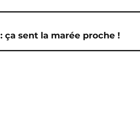
: ça sent la marée proche !