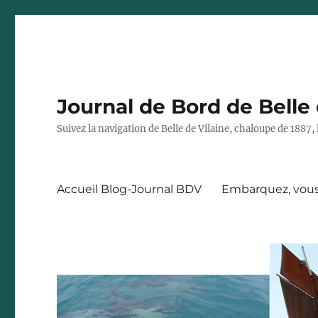
Journal de Bord de Belle 
Suivez la navigation de Belle de Vilaine, chaloupe de 188
Accueil Blog-Journal BDV
Embarquez, vous