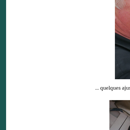
… quelques ajus