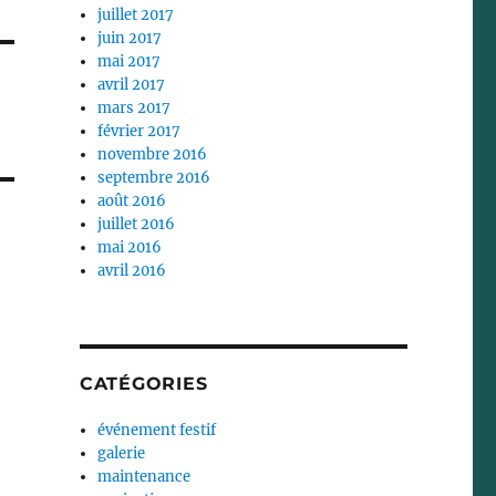
juillet 2017
juin 2017
mai 2017
avril 2017
mars 2017
février 2017
novembre 2016
septembre 2016
août 2016
juillet 2016
mai 2016
avril 2016
CATÉGORIES
événement festif
galerie
maintenance