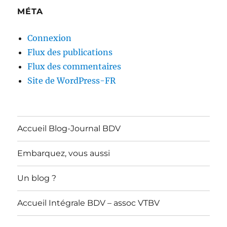
MÉTA
Connexion
Flux des publications
Flux des commentaires
Site de WordPress-FR
Accueil Blog-Journal BDV
Embarquez, vous aussi
Un blog ?
Accueil Intégrale BDV – assoc VTBV