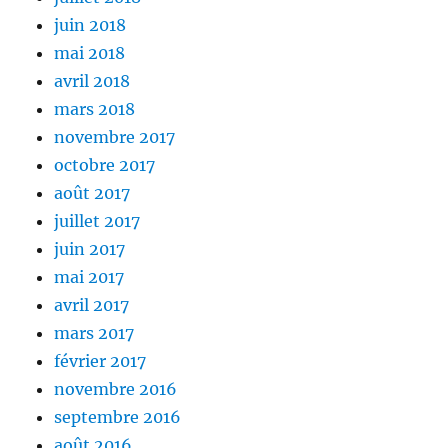
juin 2018
mai 2018
avril 2018
mars 2018
novembre 2017
octobre 2017
août 2017
juillet 2017
juin 2017
mai 2017
avril 2017
mars 2017
février 2017
novembre 2016
septembre 2016
août 2016