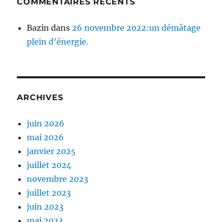
COMMENTAIRES RÉCENTS
Bazin
dans
26 novembre 2022:un démâtage
plein d’énergie.
ARCHIVES
juin 2026
mai 2026
janvier 2025
juillet 2024
novembre 2023
juillet 2023
juin 2023
mai 2023