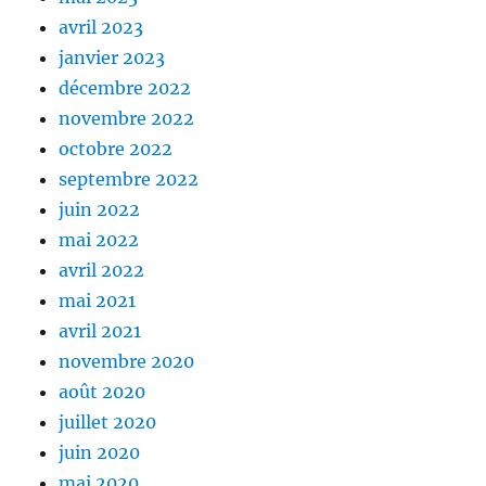
avril 2023
janvier 2023
décembre 2022
novembre 2022
octobre 2022
septembre 2022
juin 2022
mai 2022
avril 2022
mai 2021
avril 2021
novembre 2020
août 2020
juillet 2020
juin 2020
mai 2020