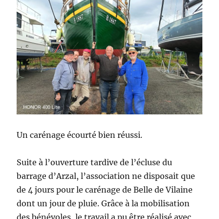
Un carénage écourté bien réussi.
Suite à l’ouverture tardive de l’écluse du
barrage d’Arzal, l’association ne disposait que
de 4 jours pour le carénage de Belle de Vilaine
dont un jour de pluie. Grâce à la mobilisation
des bénévoles, le travail a pu être réalisé avec