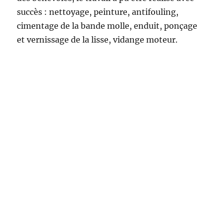
succès : nettoyage, peinture, antifouling,
cimentage de la bande molle, enduit, ponçage
et vernissage de la lisse, vidange moteur.