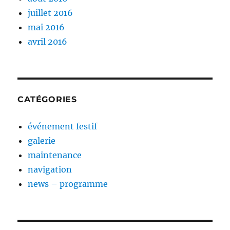
juillet 2016
mai 2016
avril 2016
CATÉGORIES
événement festif
galerie
maintenance
navigation
news – programme