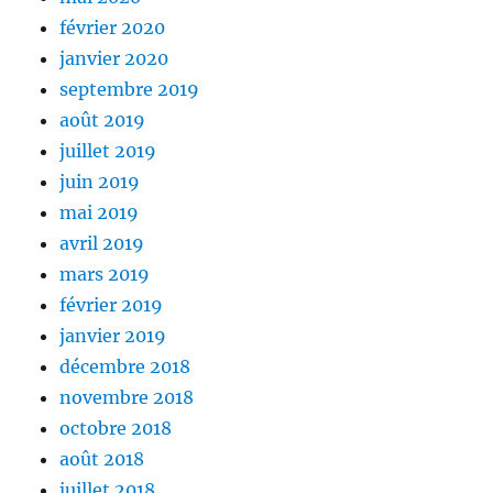
février 2020
janvier 2020
septembre 2019
août 2019
juillet 2019
juin 2019
mai 2019
avril 2019
mars 2019
février 2019
janvier 2019
décembre 2018
novembre 2018
octobre 2018
août 2018
juillet 2018