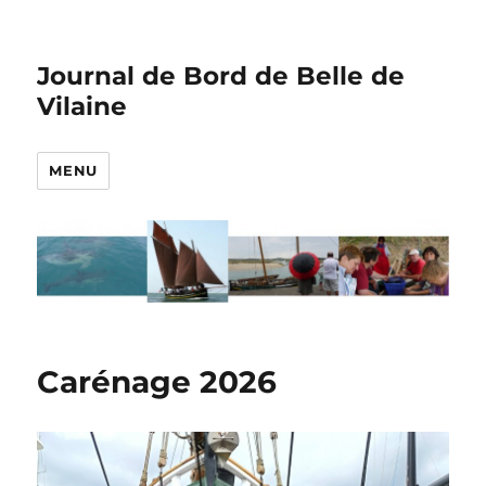
Journal de Bord de Belle de
Vilaine
MENU
Carénage 2026